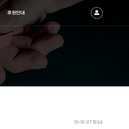
후원안내
21-12-27 16:54