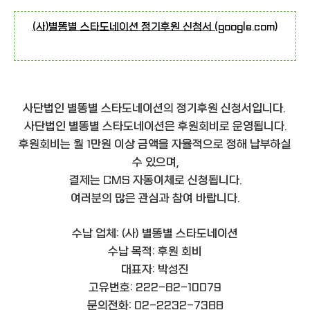
(사)별똥별 스타도네이션 정기후원 신청서 (google.com)
사단법인 별똥별 스타도네이션의 정기후원 신청서입니다.
사단법인 별똥별 스타도네이션은 후원회비로 운영됩니다.
후원회비는 월 1만원 이상 금액을 자율적으로 정해 납부하실
수 있으며,
결제는 CMS 자동이체로 신청됩니다.
여러분의 많은 관심과 참여 바랍니다.
수납 업체: (사) 별똥별 스타도네이션
수납 목적: 후원 회비
대표자: 박성진
고유번호: 222-82-10079
문의전화: 02-2232-7388